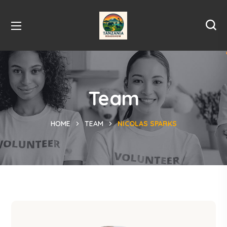
Team
HOME
TEAM
NICOLAS SPARKS