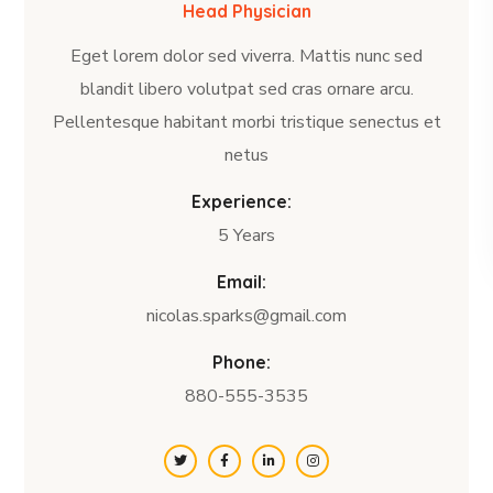
Head Physician
Eget lorem dolor sed viverra. Mattis nunc sed
blandit libero volutpat sed cras ornare arcu.
Pellentesque habitant morbi tristique senectus et
netus
Experience:
5 Years
Email:
nicolas.sparks@gmail.com
Phone:
880-555-3535