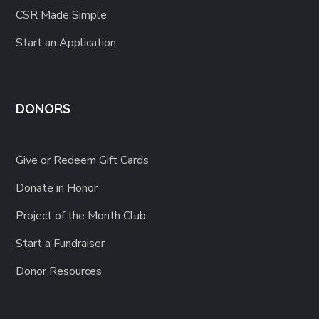
CSR Made Simple
Start an Application
DONORS
Give or Redeem Gift Cards
Donate in Honor
Project of the Month Club
Start a Fundraiser
Donor Resources