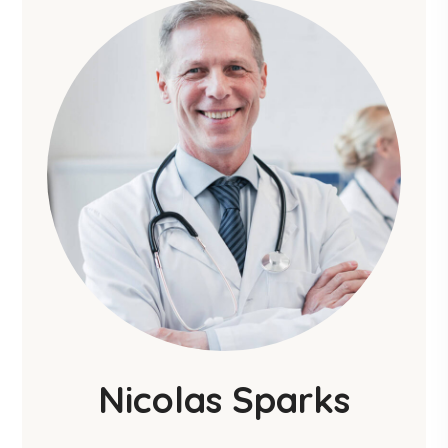
Nicolas Sparks