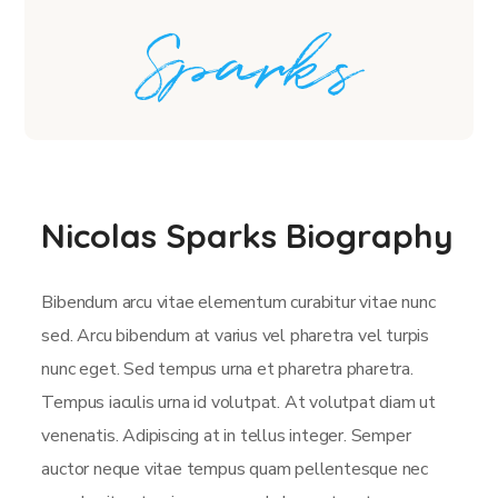
Nicolas Sparks Biography
Bibendum arcu vitae elementum curabitur vitae nunc
sed. Arcu bibendum at varius vel pharetra vel turpis
nunc eget. Sed tempus urna et pharetra pharetra.
Tempus iaculis urna id volutpat. At volutpat diam ut
venenatis. Adipiscing at in tellus integer. Semper
auctor neque vitae tempus quam pellentesque nec