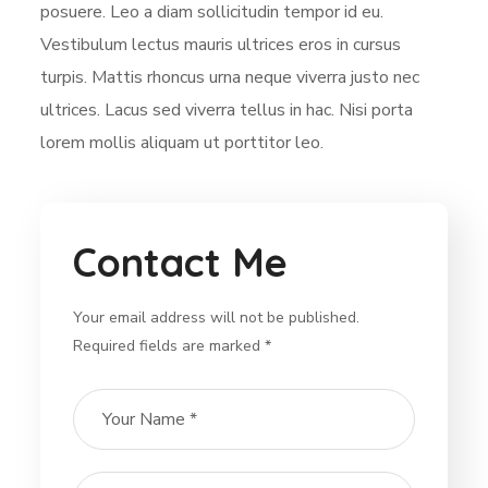
posuere. Leo a diam sollicitudin tempor id eu.
Vestibulum lectus mauris ultrices eros in cursus
turpis. Mattis rhoncus urna neque viverra justo nec
ultrices. Lacus sed viverra tellus in hac. Nisi porta
lorem mollis aliquam ut porttitor leo.
Contact Me
Your email address will not be published.
Required fields are marked *